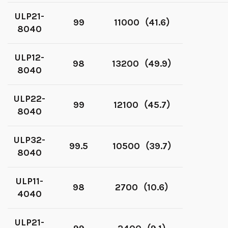
ULP21-
99
11000（41.6）
8040
ULP12-
98
13200（49.9）
8040
ULP22-
99
12100（45.7）
8040
ULP32-
99.5
10500（39.7）
8040
ULP11-
98
2700（10.6）
4040
ULP21-